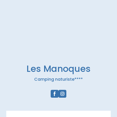
Les Manoques
Camping naturiste****