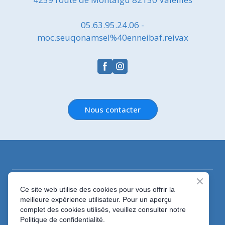
05.63.95.24.06 -
moc.seuqonamsel%40enneibaf.reivax
Nous contacter
Créé par
LMS DESIGN
Ce site web utilise des cookies pour vous offrir la
meilleure expérience utilisateur. Pour un aperçu
Mentions légales
complet des cookies utilisés, veuillez consulter notre
Politique de confidentialité.
Politique de confidentialité