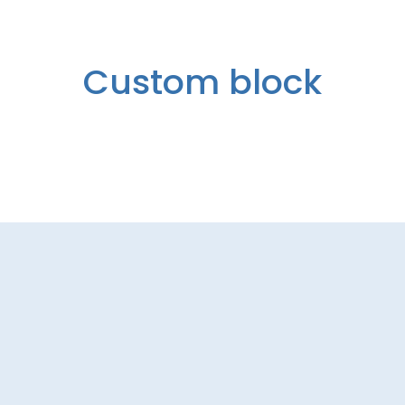
Custom block